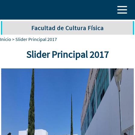
Pasar al contenido principal
Facultad de Cultura Física
Inicio
> Slider Principal 2017
Slider Principal 2017